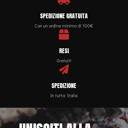
SPEDIZIONE GRATUITA
Con un ordine minimo di 100€

RESI
Gratuiti

SPEDIZIONE
In tutta Italia