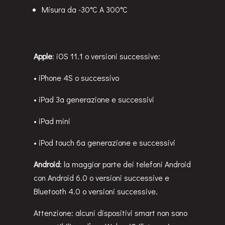
Misura da -30°C A 300°C
Apple
: iOS 11.1 o versioni successive:
• iPhone 4S o successivo
• iPad 3a generazione e successivi
• iPad mini
• iPod touch 6a generazione e successivi
Android
: la maggior parte dei telefoni Android
con Android 6.0 o versioni successive e
Bluetooth 4.0 o versioni successive.
Attenzione: alcuni dispositivi smart non sono