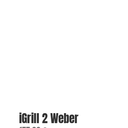
iGrill 2 Weber