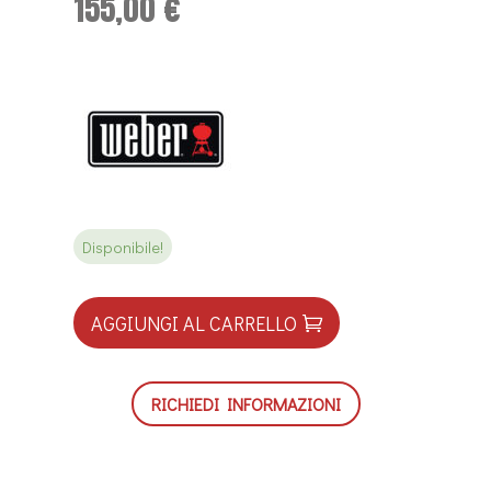
155,00
€
Disponibile!
AGGIUNGI AL CARRELLO
RICHIEDI INFORMAZIONI