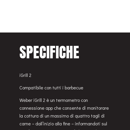
SPECIFICHE
iGrill 2
Compatibile con tutti i barbecue
Weber iGrill 2 è un termometro con
connessione app che consente di monitorare
la cottura di un massimo di quattro tagli di
carne – dall’inizio alla fine – informandoti sul