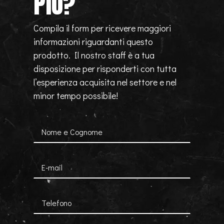
PIÙ?
Compila il form per ricevere maggiori
informazioni riguardanti questo
prodotto. Il nostro staff è a tua
disposizione per risponderti con tutta
l’esperienza acquisita nel settore e nel
minor tempo possibile!