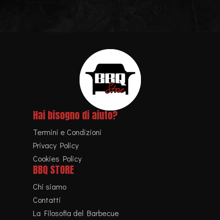
Hai bisogno di aiuto?
Termini e Condizioni
Privacy Policy
Cookies Policy
BBQ STORE
Chi siamo
Contatti
La Filosofia del Barbecue