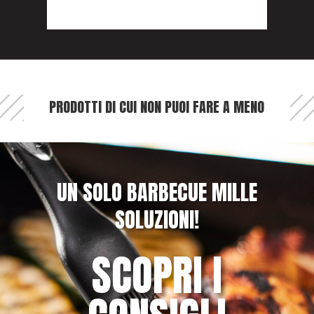
PRODOTTI DI CUI NON PUOI FARE A MENO
UN SOLO BARBECUE MILLE
SOLUZIONI!
SCOPRI I