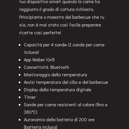
tuo dispositivo smart quando la carne ha
raggiunto il grado di cottura richiesto.
Principiante o maestro del barbecue che tu
sia, non è mai stato così facile preparare
ricette così perfette!
Capacità per 4 sonde (2 sonde per carne
incluse)
App Weber iGrill
Connettività Bluetooth
Monitoraggio della temperatura
Avvisi temperatura del cibo e del barbecue
Display della temperatura digitale
Timer
Sonde per carne resistenti al calore (fino a
380°C)
Autonomia della batteria di 200 ore
(batteria inclusa)