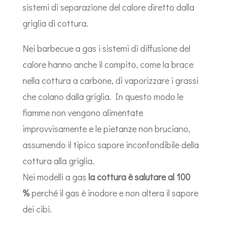
sistemi di separazione del calore diretto dalla
griglia di cottura.
Nei barbecue a gas i sistemi di diffusione del
calore hanno anche il compito, come la brace
nella cottura a carbone, di vaporizzare i grassi
che colano dalla griglia. In questo modo le
fiamme non vengono alimentate
improvvisamente e le pietanze non bruciano,
assumendo il tipico sapore inconfondibile della
cottura alla griglia.
Nei modelli a gas
la cottura è salutare al 100
%
perché il gas è inodore e non altera il sapore
dei cibi.