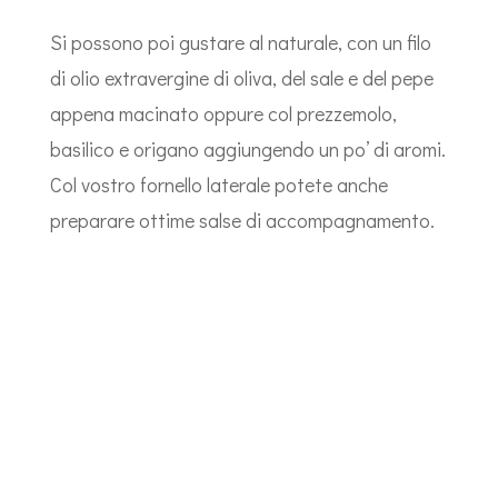
Si possono poi gustare al naturale, con un filo
di olio extravergine di oliva, del sale e del pepe
appena macinato oppure col prezzemolo,
basilico e origano aggiungendo un po’ di aromi.
Col vostro fornello laterale potete anche
preparare ottime salse di accompagnamento.