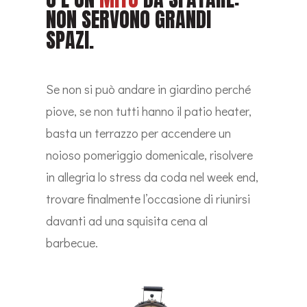
NON SERVONO GRANDI
SPAZI.
Se non si può andare in giardino perché
piove, se non tutti hanno il patio heater,
basta un terrazzo per accendere un
noioso pomeriggio domenicale, risolvere
in allegria lo stress da coda nel week end,
trovare finalmente l’occasione di riunirsi
davanti ad una squisita cena al
barbecue.