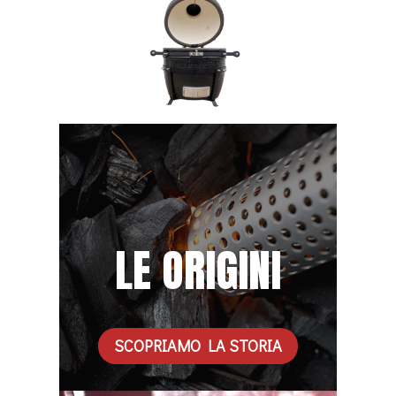
LE ORIGINI
SCOPRIAMO LA STORIA