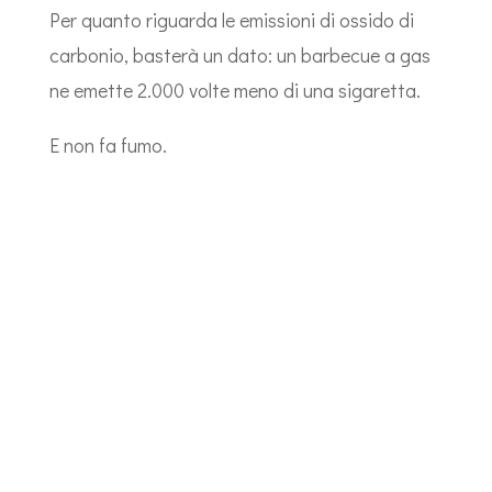
Per quanto riguarda le emissioni di ossido di
carbonio, basterà un dato: un barbecue a gas
ne emette 2.000 volte meno di una sigaretta.
E non fa fumo.