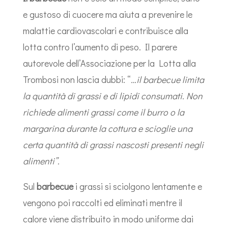
e gustoso di cuocere ma aiuta a prevenire le
malattie cardiovascolari e contribuisce alla
lotta contro l’aumento di peso. Il parere
autorevole dell’Associazione per la Lotta alla
Trombosi non lascia dubbi: “
…il barbecue limita
la quantità di grassi e di lipidi consumati.
Non
richiede alimenti grassi come il burro o la
margarina durante la cottura e scioglie una
certa quantità di grassi nascosti presenti negli
alimenti”.
Sul
barbecue
i grassi si sciolgono lentamente e
vengono poi raccolti ed eliminati mentre il
calore viene distribuito in modo uniforme dai