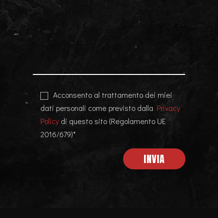
Acconsento al trattamento dei miei
dati personali come previsto dalla
Privacy
Policy
di questo sito (Regolamento UE
2016/679)*