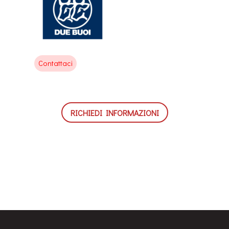
Contattaci
RICHIEDI INFORMAZIONI