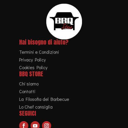
Hai bisogno di aiuto?
Termini e Condizioni
Privacy Policy
Cookies Policy
BBQ STORE
Chi siamo
Contatti
La Filosofia del Barbecue
Lo Chef consiglia
SEGUICI