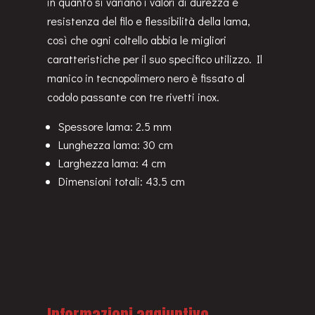
in quanto si variano i valori di durezza e
resistenza del filo e flessibilità della lama,
così che ogni coltello abbia le migliori
caratteristiche per il suo specifico utilizzo. Il
manico in tecnopolimero nero è fissato al
codolo passante con tre rivetti inox.
Spessore lama: 2.5 mm
Lunghezza lama: 30 cm
Larghezza lama: 4 cm
Dimensioni totali: 43.5 cm