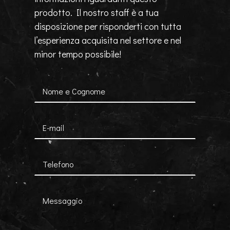
prodotto. Il nostro staff è a tua
disposizione per risponderti con tutta
l’esperienza acquisita nel settore e nel
minor tempo possibile!