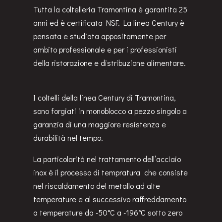
Tutta la coltelleria Tramontina è garantita 25
anni ed è certificata NSF. La linea Century è
pensata e studiata appositamente per
ambito professionale e per i professionisti
della ristorazione e distribuzione alimentare.
I coltelli della linea Century di Tramontina,
sono forgiati in monoblocco a pezzo singolo a
garanzia di una maggiore resistenza e
durabilità nel tempo.
La particolarità nel trattamento dell’acciaio
inox è il processo di tempratura che consiste
nel riscaldamento del metallo ad alte
temperature e al successivo raffreddamento
a temperature da -50°C a -196°C sotto zero