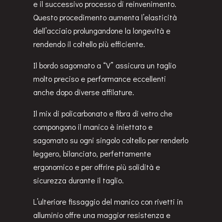
e il successivo processo di reinvenimento.
Questo procedimento aumenta l’elasticità
dell’acciaio prolungandone la longevità e
rendendo il coltello più efficiente.
Il bordo sagomato a “V” assicura un taglio
molto preciso e performance eccellenti
anche dopo diverse affilature.
Il mix di policarbonato e fibra di vetro che
compongono il manico è iniettato e
sagomato su ogni singolo coltello per renderlo
leggero, bilanciato, perfettamente
ergonomico e per offrire più solidità e
sicurezza durante il taglio.
L’ulteriore fissaggio del manico con rivetti in
alluminio offre una maggior resistenza e