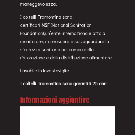
maneggevolezza.
I coltelli Tramontina sono
certificati
NSF
(National Sanitation
Foundation),un’ente internazionale atto a
monitorare, riconoscere e salvaguardare la
sicurezza sanitaria nel campo della
ristorazione e della distribuzione alimentare.
Lavabile in lavastoviglie.
I coltelli Tramontina sono garantiti 25 anni
.
Informazioni aggiuntive