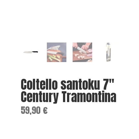
Coltello santoku 7″
Century Tramontina
59,90
€