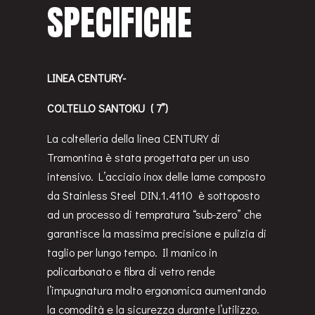
SPECIFICHE
LINEA CENTURY-
COLTELLO SANTOKU ( 7”)
La coltelleria della linea CENTURY di
Tramontina è stata progettata per un uso
intensivo. L’acciaio inox delle lame composto
da Stainless Steel DIN.1.4110 è sottoposto
ad un processo di tempratura “sub-zero” che
garantisce la massima precisione e pulizia di
taglio per lungo tempo. Il manico in
policarbonato e fibra di vetro rende
l’impugnatura molto ergonomica aumentando
la comodità e la sicurezza durante l’utilizzo.