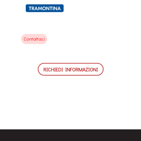
Contattaci
RICHIEDI INFORMAZIONI