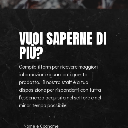
VUOI SAPERNE DI
PIÙ?
Compila il form per ricevere maggiori
informazioni riguardanti questo
prodotto. Il nostro staff è a tua
disposizione per risponderti con tutta
l’esperienza acquisita nel settore e nel
minor tempo possibile!