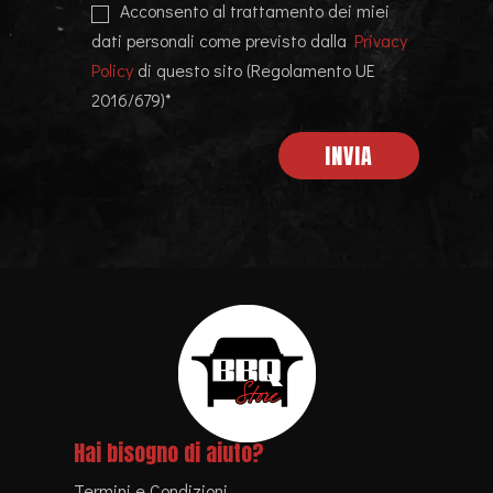
Acconsento al trattamento dei miei
dati personali come previsto dalla
Privacy
Policy
di questo sito (Regolamento UE
2016/679)*
Hai bisogno di aiuto?
Termini e Condizioni