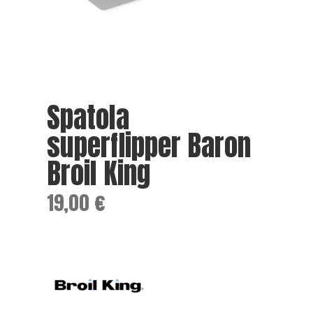
Spatola
superflipper Baron
Broil King
19,00
€