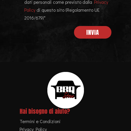
dati personali come previsto dalla
Privacy
Policy
di questo sito (Regolamento UE
2016/679)*
Hai bisogno di aiuto?
Termini e Condizioni
Privacy Policy