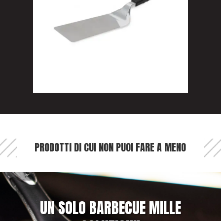
PRODOTTI DI CUI NON PUOI FARE A MENO
UN SOLO BARBECUE MILLE