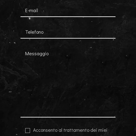
Acconsento al trattamento dei miei