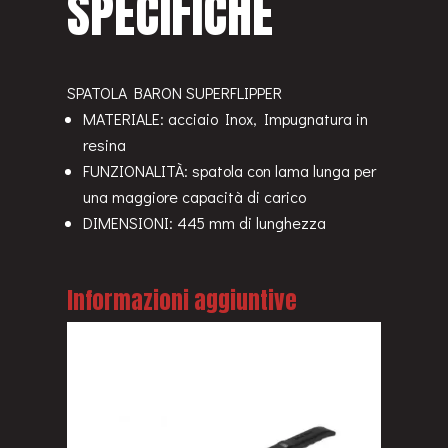
SPECIFICHE
SPATOLA BARON SUPERFLIPPER
MATERIALE: acciaio Inox, Impugnatura in
resina
FUNZIONALITÀ: spatola con lama lunga per
una maggiore capacità di carico
DIMENSIONI: 445 mm di lunghezza
Informazioni aggiuntive