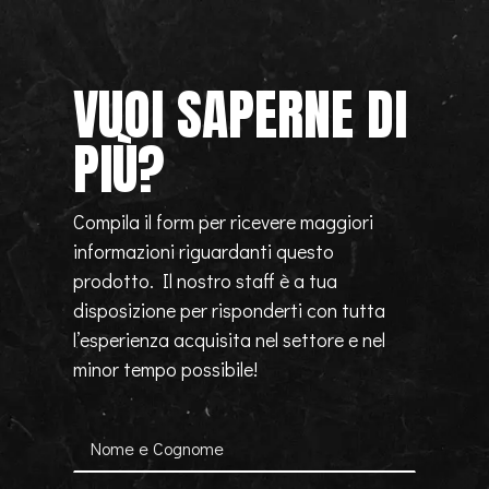
VUOI SAPERNE DI
PIÙ?
Compila il form per ricevere maggiori
informazioni riguardanti questo
prodotto. Il nostro staff è a tua
disposizione per risponderti con tutta
l’esperienza acquisita nel settore e nel
minor tempo possibile!