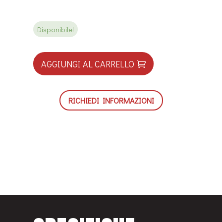
Disponibile!
AGGIUNGI AL CARRELLO
RICHIEDI INFORMAZIONI