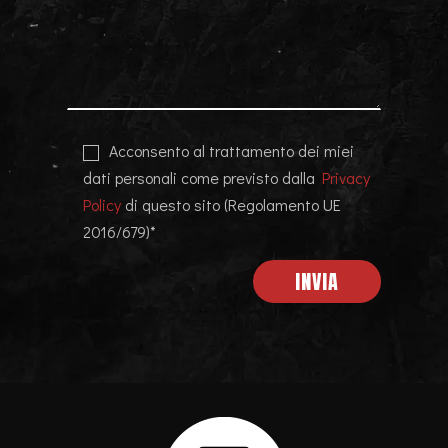
Acconsento al trattamento dei miei
dati personali come previsto dalla
Privacy
Policy
di questo sito (Regolamento UE
2016/679)*