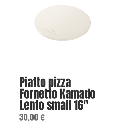
Piatto pizza
Fornetto Kamado
Lento small 16″
30,00
€