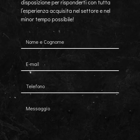
disposizione per risponderti con tutta
l’esperienza acquisita nel settore e nel
minor tempo possibile!