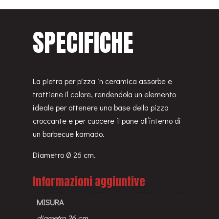
SPECIFICHE
La pietra per pizza in ceramica assorbe e
trattiene il calore, rendendola un elemento
ideale per ottenere una base della pizza
croccante e per cuocere il pane all’interno di
un barbecue kamado.
Diametro Ø 26 cm.
Informazioni aggiuntive
MISURA
diametro 26 cm