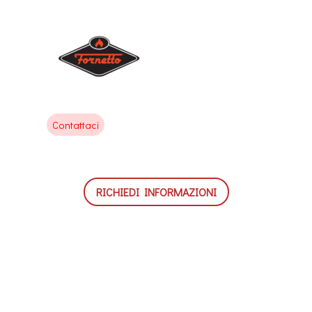
Contattaci
RICHIEDI INFORMAZIONI