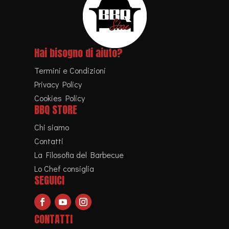
Hai bisogno di aiuto?
Termini e Condizioni
Privacy Policy
Cookies Policy
BBQ STORE
Chi siamo
Contatti
La Filosofia del Barbecue
Lo Chef consiglia
SEGUICI
CONTATTI