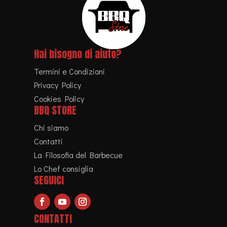
Hai bisogno di aiuto?
Termini e Condizioni
Privacy Policy
Cookies Policy
BBQ STORE
Chi siamo
Contatti
La Filosofia del Barbecue
Lo Chef consiglia
SEGUICI
CONTATTI