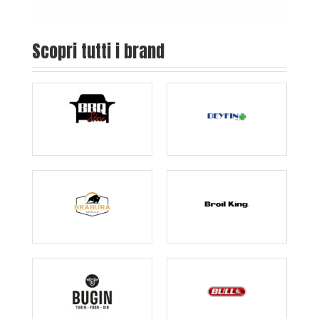
Scopri tutti i brand