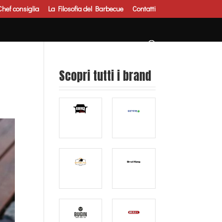
Chef consiglia
La Filosofia del Barbecue
Contatti
Scopri tutti i brand