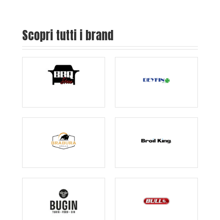
Scopri tutti i brand