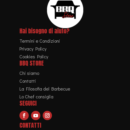
Hai bisogno di aiuto?
Termini e Condizioni
Privacy Policy
Cookies Policy
BBQ STORE
Chi siamo
Contatti
La Filosofia del Barbecue
Lo Chef consiglia
SEGUICI
CONTATTI